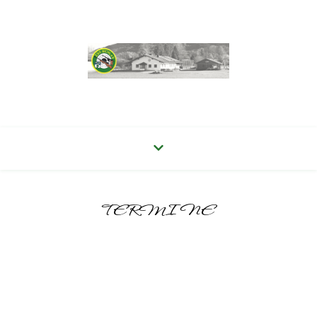
TERMINE